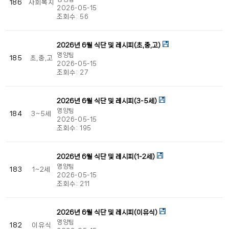
186
사회복지
2026-05-15
조회수:
56
2026년 6월 식단 및 레시피(초,중,고)
영양팀
185
초,중,고
2026-05-15
조회수:
27
2026년 6월 식단 및 레시피(3-5세)
영양팀
184
3~5세
2026-05-15
조회수:
195
2026년 6월 식단 및 레시피(1-2세)
영양팀
183
1~2세
2026-05-15
조회수:
211
2026년 6월 식단 및 레시피(이유식)
영양팀
182
이유식