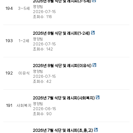
2026년 8월 식단 및 레시피(3-5세)
영양팀
194
3~5세
2026-07-15
조회수:
116
2026년 8월 식단 및 레시피(1-2세)
영양팀
193
1~2세
2026-07-15
조회수:
142
2026년 8월 식단 및 레시피(이유식)
영양팀
192
이유식
2026-07-15
조회수:
42
2026년 7월 식단 및 레시피(사회복지)
영양팀
191
사회복지
2026-06-15
조회수:
90
2026년 7월 식단 및 레시피(초,중,고)