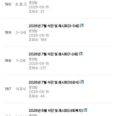
영양팀
190
초,중,고
2026-06-15
조회수:
31
2026년 7월 식단 및 레시피(3-5세)
영양팀
189
3~5세
2026-06-15
조회수:
189
2026년 7월 식단 및 레시피(1-2세)
영양팀
188
1~2세
2026-06-15
조회수:
217
2026년 7월 식단 및 레시피(이유식)
영양팀
187
이유식
2026-06-15
조회수:
45
2026년 6월 식단 및 레시피(사회복지)
영양팀